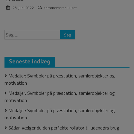
til
23. juni 2022
Kommentarer lukket
Maler
København
Søg
efter:
Seneste indlæg
Medaljer: Symboler på præstation, samlerobjekter og
motivation
Medaljer: Symboler på præstation, samlerobjekter og
motivation
Medaljer: Symboler på præstation, samlerobjekter og
motivation
Sådan vælger du den perfekte rollator til udendørs brug