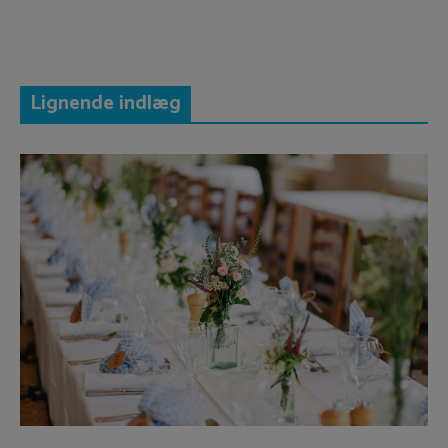
Lignende indlæg