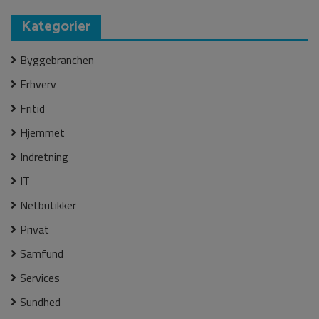
Kategorier
Byggebranchen
Erhverv
Fritid
Hjemmet
Indretning
IT
Netbutikker
Privat
Samfund
Services
Sundhed