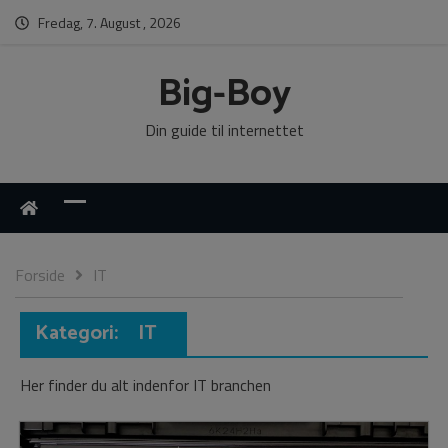
Fredag, 7. August , 2026
Big-Boy
Din guide til internettet
Forside
IT
Kategori:
IT
Her finder du alt indenfor IT branchen