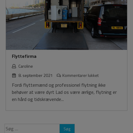
Flyttefirma
Caroline
til
8. september 2021
Kommentarer lukket
Flyttefirma
Fordi flyttemænd og professionel flytning ikke
behøver at være dyrt Lad os være ærlige, flytning er
en hård og tidskrævende...
Søg