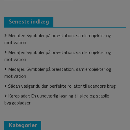
efter:
Seneste indlæg
Medaljer: Symboler på præstation, samlerobjekter og
motivation
Medaljer: Symboler på præstation, samlerobjekter og
motivation
Medaljer: Symboler på præstation, samlerobjekter og
motivation
Sådan vælger du den perfekte rollator til udendørs brug
Køreplader: En uundværlig løsning til sikre og stabile
byggepladser
Kategorier