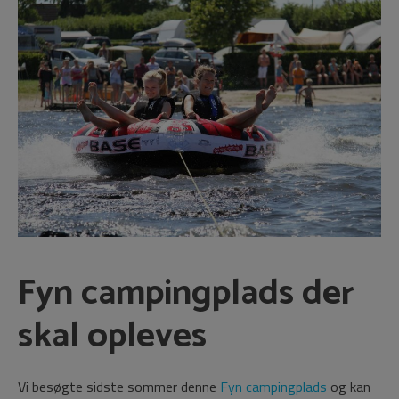
Fyn campingplads der
skal opleves
Vi besøgte sidste sommer denne
Fyn campingplads
og kan