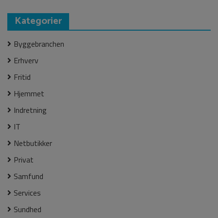
Kategorier
Byggebranchen
Erhverv
Fritid
Hjemmet
Indretning
IT
Netbutikker
Privat
Samfund
Services
Sundhed